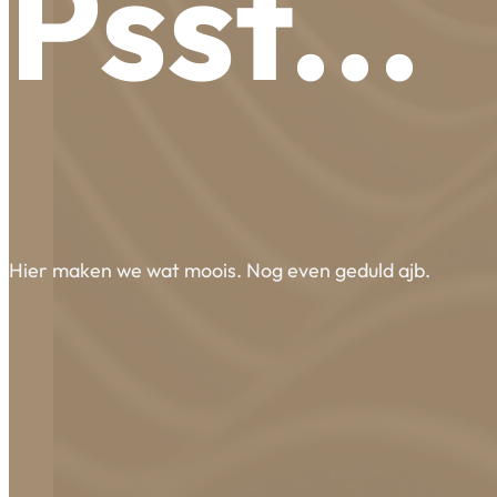
Psst...
Hier maken we wat moois. Nog even geduld ajb.